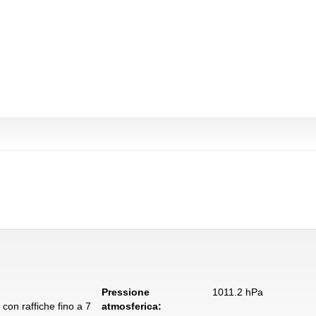
Pressione
1011.2 hPa
con raffiche fino a 7
atmosferica: