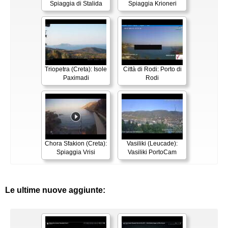
Spiaggia di Stalida
Spiaggia Krioneri
Triopetra (Creta): Isole
Città di Rodi: Porto di
Paximadi
Rodi
Chora Sfakion (Creta):
Vasiliki (Leucade):
Spiaggia Vrisi
Vasiliki PortoCam
Le ultime nuove aggiunte: