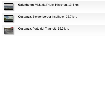
Gaienhofen
: Vista dall'Hotel Hirschen
, 13.4 km.
Costanza
: Steigenberger Inselhotel
, 15.7 km.
Costanza
: Porto dei Traghetti
, 15.9 km.