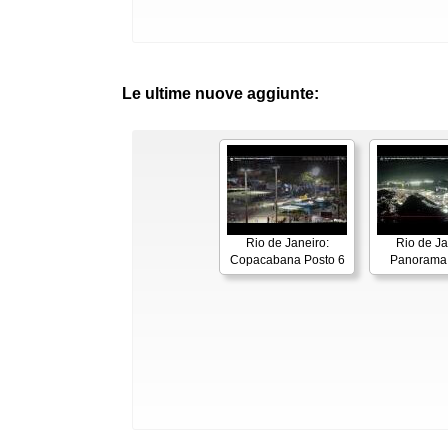
Le ultime nuove aggiunte:
Rio de Janeiro:
Rio de Ja
Copacabana Posto 6
Panorama 