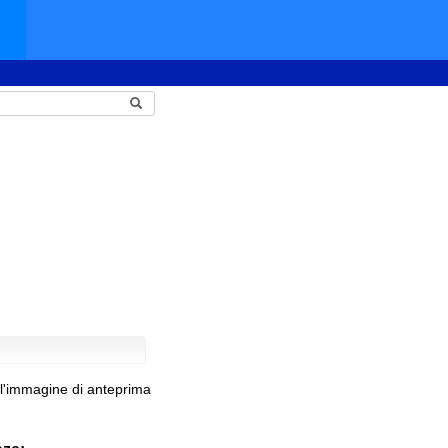
ll'immagine di anteprima