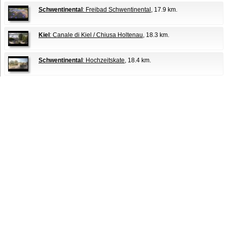
Schwentinental
: Freibad Schwentinental
, 17.9 km.
Kiel
: Canale di Kiel / Chiusa Holtenau
, 18.3 km.
Schwentinental
: Hochzeitskate
, 18.4 km.