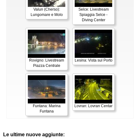
Valun (Cherso):
Selce: Livestream
Lungomare e Molo
Spiaggia Selce -
Diving Center
Rovigno: Livestream
Lesina: Vista sul Porto
Piazza Centrale
Funtana: Marina
Lovran: Lovran Centar
Funtana
Le ultime nuove aggiunte: