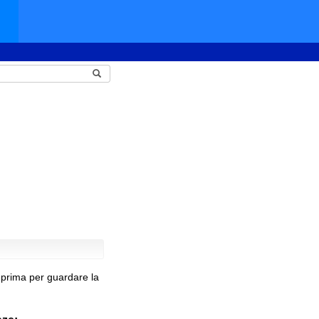
eprima per guardare la