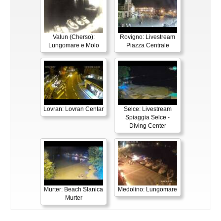
Valun (Cherso):
Rovigno: Livestream
Lungomare e Molo
Piazza Centrale
Lovran: Lovran Centar
Selce: Livestream
Spiaggia Selce -
Diving Center
Murter: Beach Slanica
Medolino: Lungomare
Murter