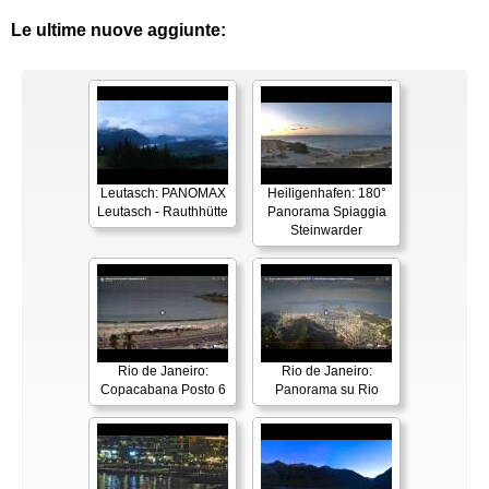
Le ultime nuove aggiunte:
Leutasch: PANOMAX
Heiligenhafen: 180°
Leutasch - Rauthhütte
Panorama Spiaggia
Steinwarder
Rio de Janeiro:
Rio de Janeiro:
Copacabana Posto 6
Panorama su Rio