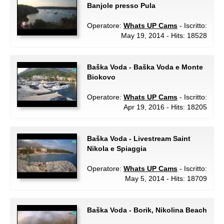
Banjole presso Pula
Operatore:
Whats UP Cams
- Iscritto:
May 19, 2014 - Hits: 18528
Baška Voda - Baška Voda e Monte
Biokovo
Operatore:
Whats UP Cams
- Iscritto:
Apr 19, 2016 - Hits: 18205
Baška Voda - Livestream Saint
Nikola e Spiaggia
Operatore:
Whats UP Cams
- Iscritto:
May 5, 2014 - Hits: 18709
Baška Voda - Borik, Nikolina Beach