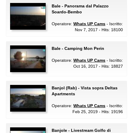
Bale - Panorama dal Palazzo
Soardo-Bembo
Operatore:
Whats UP Cams
- Iscritto:
Nov 7, 2017 - Hits: 18100
Bale - Camping Mon Perin
Operatore:
Whats UP Cams
- Iscritto:
Oct 16, 2017 - Hits: 18827
Banjol (Rab) - Vista sopra Deltas
Apartments
Operatore:
Whats UP Cams
- Iscritto:
Feb 25, 2019 - Hits: 19196
Banjole - Livestream Golfo di