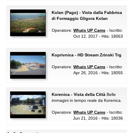
Kolan (Pago) - Vista dalla Fabbrica
di Formaggio Gligora Kolan
Operatore:
Whats UP Cams
- Iscritto:
Oct 12, 2017 - Hits: 18063
Koprivnica - HD Stream Zrinski Trg
Operatore:
Whats UP Cams
- Iscritto:
Apr 26, 2016 - Hits: 18055
Korenica - Vista della Città
Belle
immagini in tempo reale da Korenica.
Operatore:
Whats UP Cams
- Iscritto:
Jun 21, 2016 - Hits: 18036