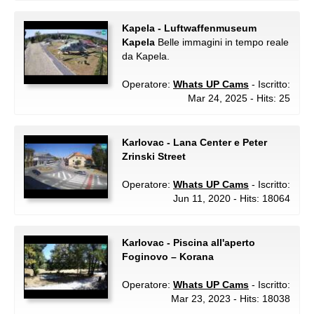
Kapela - Luftwaffenmuseum
Kapela
Belle immagini in tempo reale
da Kapela.
Operatore:
Whats UP Cams
- Iscritto:
Mar 24, 2025 - Hits: 25
Karlovac - Lana Center e Peter
Zrinski Street
Operatore:
Whats UP Cams
- Iscritto:
Jun 11, 2020 - Hits: 18064
Karlovac - Piscina all'aperto
Foginovo – Korana
Operatore:
Whats UP Cams
- Iscritto:
Mar 23, 2023 - Hits: 18038