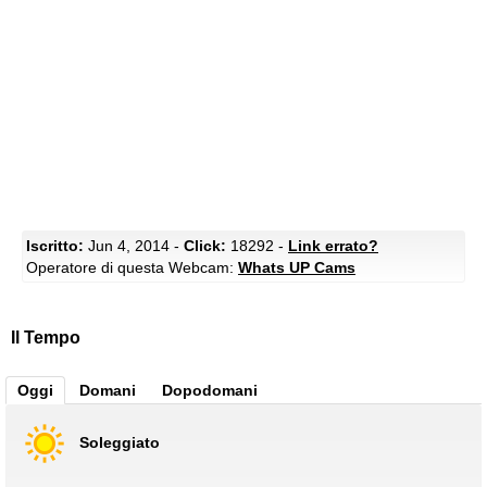
Iscritto:
Jun 4, 2014 -
Click:
18292 -
Link errato?
Operatore di questa Webcam:
Whats UP Cams
Il Tempo
Oggi
Domani
Dopodomani
Soleggiato