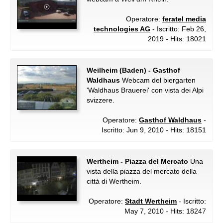
Operatore:
feratel media
technologies AG
- Iscritto: Feb 26,
2019 - Hits: 18021
Weilheim (Baden) - Gasthof
Waldhaus
Webcam del biergarten
'Waldhaus Brauerei' con vista dei Alpi
svizzere.
Operatore:
Gasthof Waldhaus
-
Iscritto: Jun 9, 2010 - Hits: 18151
Wertheim - Piazza del Mercato
Una
vista della piazza del mercato della
città di Wertheim.
Operatore:
Stadt Wertheim
- Iscritto:
May 7, 2010 - Hits: 18247