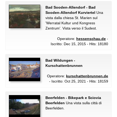
Bad Sooden-Allendorf - Bad
Sooden-Allendorf Kurviertel
Una
vista dalla chiesa St. Marien sul
'Werratal Kultur und Kongress
Zentrum'. Vista verso il Sudest.
Operatore:
hessenschau.de
-
Iscritto: Dec 15, 2015 - Hits: 18180
Bad Wildungen -
Kurschattenbrunnen
Operatore:
kurschattenbrunnen.de
- Iscritto: Oct 25, 2021 - Hits: 18159
Beerfelden - Bikepark e Sciovia
Beerfelden
Una vista sulla città di
Beerfelden.