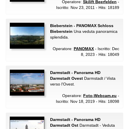
Operatore:
Skilift Beerfelden
-
Iscritto: Nov 23, 2011 - Hits: 18189
Bieberstein - PANOMAX Schloss
Bieberstein
Una veduta panoramica
splendida.
Operatore:
PANOMAX
- Iscritto: Dec
8, 2023 - Hits: 18049
Darmstadt - Panorama HD
Darmstadt Ovest
Darmstadt / Vista
verso l'Ovest.
Operatore:
Foto-Webcam.eu
-
Iscritto: Nov 18, 2019 - Hits: 18098
Darmstadt - Panorama HD
Darmstadt Ost
Darmstadt - Veduta