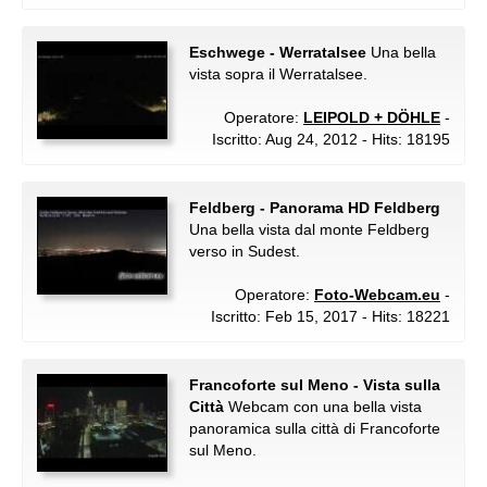
Eschwege - Werratalsee
Una bella
vista sopra il Werratalsee.
Operatore:
LEIPOLD + DÖHLE
-
Iscritto: Aug 24, 2012 - Hits: 18195
Feldberg - Panorama HD Feldberg
Una bella vista dal monte Feldberg
verso in Sudest.
Operatore:
Foto-Webcam.eu
-
Iscritto: Feb 15, 2017 - Hits: 18221
Francoforte sul Meno - Vista sulla
Città
Webcam con una bella vista
panoramica sulla città di Francoforte
sul Meno.