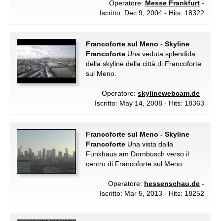
Operatore:
Messe Frankfurt
-
Iscritto: Dec 9, 2004 - Hits: 18322
Francoforte sul Meno - Skyline
Francoforte
Una veduta splendida
della skyline della città di Francoforte
sul Meno.
Operatore:
skylinewebcam.de
-
Iscritto: May 14, 2008 - Hits: 18363
Francoforte sul Meno - Skyline
Francoforte
Una vista dalla
Funkhaus am Dornbusch verso il
centro di Francoforte sul Meno.
Operatore:
hessenschau.de
-
Iscritto: Mar 5, 2013 - Hits: 18252