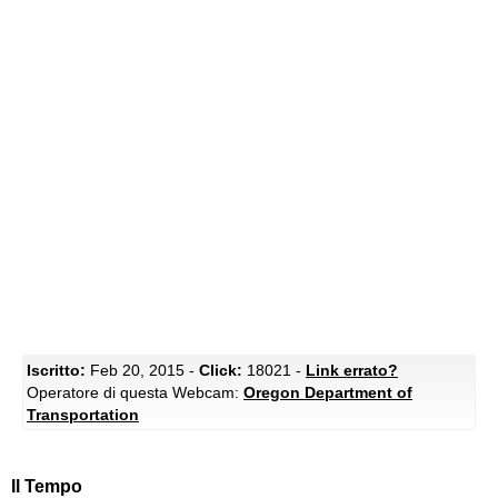
Iscritto:
Feb 20, 2015 -
Click:
18021 -
Link errato?
Operatore di questa Webcam:
Oregon Department of
Transportation
Il Tempo