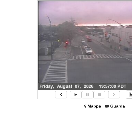
Mappa
Guarda