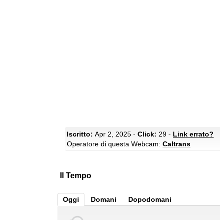
Iscritto:
Apr 2, 2025 -
Click:
29 -
Link errato?
Operatore di questa Webcam:
Caltrans
Il Tempo
Oggi
Domani
Dopodomani