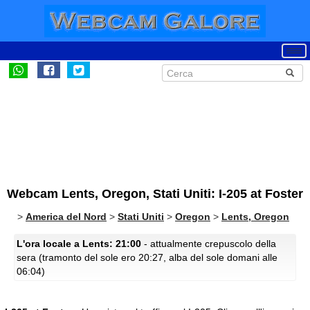
Webcam Lents, Oregon, Stati Uniti: I-205 at Foster
>
America del Nord
>
Stati Uniti
>
Oregon
>
Lents, Oregon
L'ora locale a Lents: 21:00
- attualmente crepuscolo della
sera (tramonto del sole ero 20:27, alba del sole domani alle
06:04)