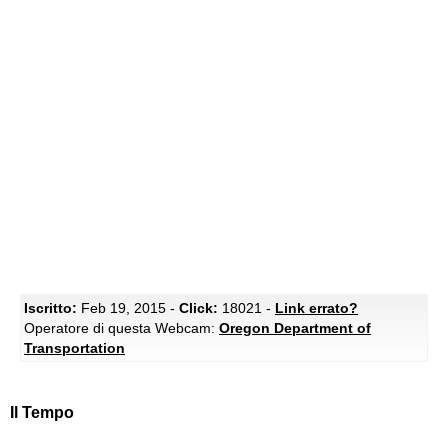
Iscritto:
Feb 19, 2015 -
Click:
18021 -
Link errato?
Operatore di questa Webcam:
Oregon Department of
Transportation
Il Tempo