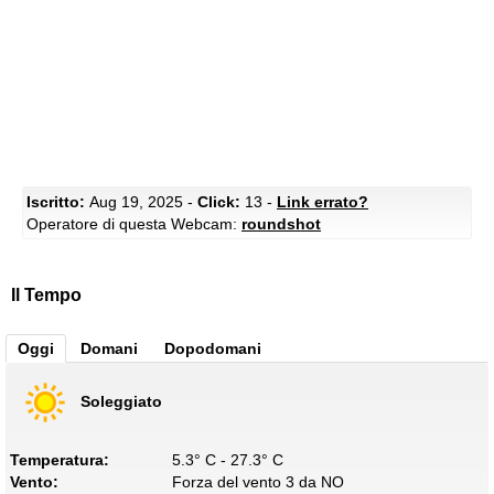
Iscritto:
Aug 19, 2025 -
Click:
13 -
Link errato?
Operatore di questa Webcam:
roundshot
Il Tempo
Oggi
Domani
Dopodomani
Soleggiato
Temperatura:
5.3° C - 27.3° C
Vento:
Forza del vento 3 da NO