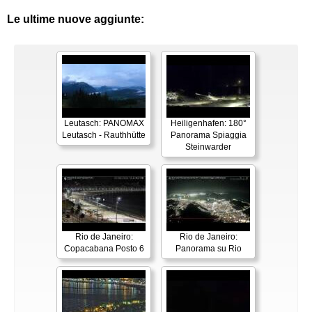
Le ultime nuove aggiunte:
Leutasch: PANOMAX
Heiligenhafen: 180°
Leutasch - Rauthhütte
Panorama Spiaggia
Steinwarder
Rio de Janeiro:
Rio de Janeiro:
Copacabana Posto 6
Panorama su Rio