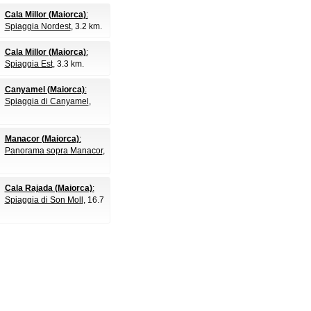
Cala Millor (Maiorca)
:
Spiaggia Nordest
, 3.2 km.
Cala Millor (Maiorca)
:
Spiaggia Est
, 3.3 km.
Canyamel (Maiorca)
:
Spiaggia di Canyamel
,
Manacor (Maiorca)
:
Panorama sopra Manacor
,
Cala Rajada (Maiorca)
:
Spiaggia di Son Moll
, 16.7