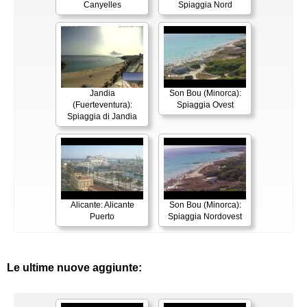
Canyelles
Spiaggia Nord
Jandia
Son Bou (Minorca):
(Fuerteventura):
Spiaggia Ovest
Spiaggia di Jandia
Alicante: Alicante
Son Bou (Minorca):
Puerto
Spiaggia Nordovest
Le ultime nuove aggiunte: