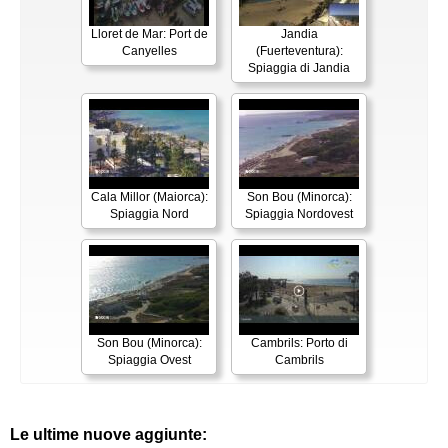
Lloret de Mar: Port de
Jandia
Canyelles
(Fuerteventura):
Spiaggia di Jandia
Cala Millor (Maiorca):
Son Bou (Minorca):
Spiaggia Nord
Spiaggia Nordovest
Son Bou (Minorca):
Cambrils: Porto di
Spiaggia Ovest
Cambrils
Le ultime nuove aggiunte: