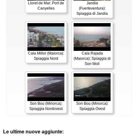
Lloret de Mar: Port de
Jandia
Canyelles
(Fuerteventura):
Spiaggia di Jandia
Cala Millor (Maiorca):
Cala Rajada
Spiaggia Nord
(Maiorca): Spiaggia di
Son Moll
Son Bou (Minorca):
Son Bou (Minorca):
Spiaggia Nordovest
Spiaggia Ovest
Le ultime nuove aggiunte: