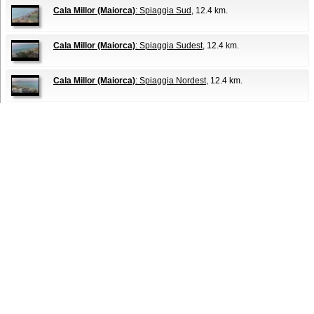
Cala Millor (Maiorca)
: Spiaggia Sud
, 12.4 km.
Cala Millor (Maiorca)
: Spiaggia Sudest
, 12.4 km.
Cala Millor (Maiorca)
: Spiaggia Nordest
, 12.4 km.