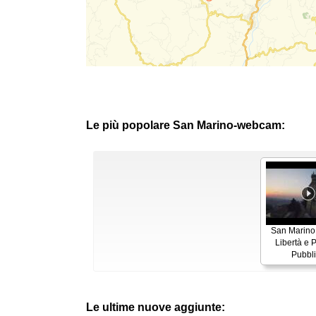
Le più popolare San Marino-webcam:
San Marino
Libertà e 
Pubbl
Le ultime nuove aggiunte: