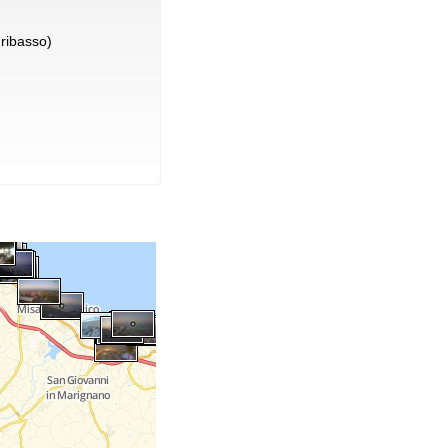
ribasso)