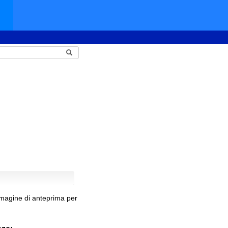
mmagine di anteprima per