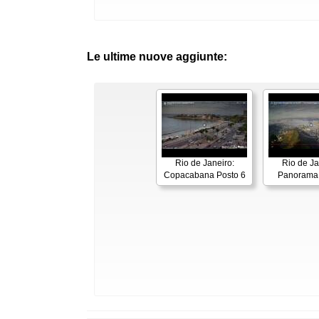
Le ultime nuove aggiunte:
Rio de Janeiro:
Rio de Ja
Copacabana Posto 6
Panorama 