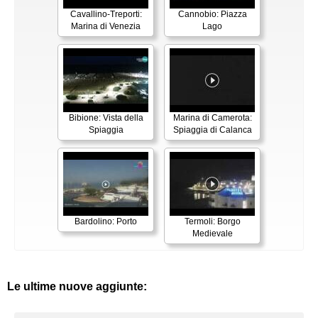
Cavallino-Treporti:
Cannobio: Piazza
Marina di Venezia
Lago
Bibione: Vista della
Marina di Camerota:
Spiaggia
Spiaggia di Calanca
Bardolino: Porto
Termoli: Borgo
Medievale
Le ultime nuove aggiunte: