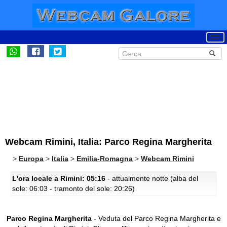
Webcam Rimini, Italia: Parco Regina Margherita
>
Europa
>
Italia
>
Emilia-Romagna
>
Webcam Rimini
L'ora locale a Rimini: 05:16
- attualmente notte (alba del
sole: 06:03 - tramonto del sole: 20:26)
Parco Regina Margherita
- Veduta del Parco Regina Margherita e