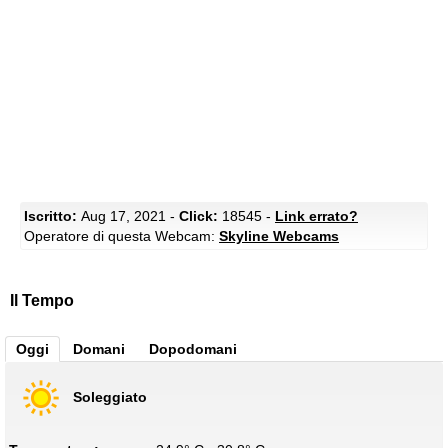
Iscritto:
Aug 17, 2021 -
Click:
18545 -
Link errato?
Operatore di questa Webcam:
Skyline Webcams
Il Tempo
Oggi
Domani
Dopodomani
Soleggiato