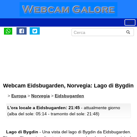
Webcam Eidsbugarden, Norvegia: Lago di Bygdin
>
Europa
>
Norvegia
>
Eidsbugarden
L'ora locale a Eidsbugarden: 21:45
- attualmente giorno
(alba del sole: 05:14 - tramonto del sole: 21:48)
Lago di Bygdin
- Una vista del lago di Bygdin da Eidsbugarden.