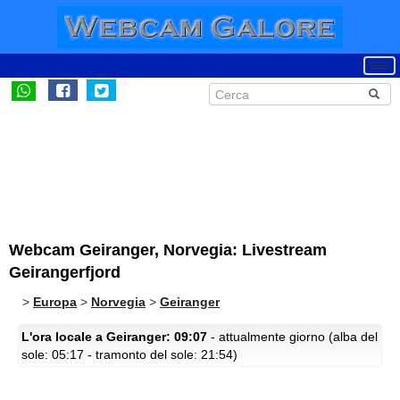
Webcam Geiranger, Norvegia: Livestream
Geirangerfjord
>
Europa
>
Norvegia
>
Geiranger
L'ora locale a Geiranger: 09:07
- attualmente giorno (alba del
sole: 05:17 - tramonto del sole: 21:54)