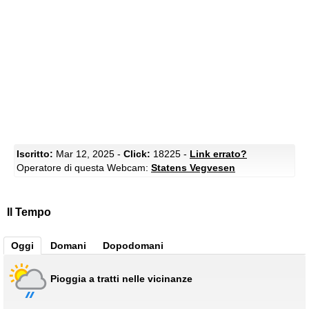
Iscritto:
Mar 12, 2025 -
Click:
18225 -
Link errato?
Operatore di questa Webcam:
Statens Vegvesen
Il Tempo
Oggi
Domani
Dopodomani
Pioggia a tratti nelle vicinanze