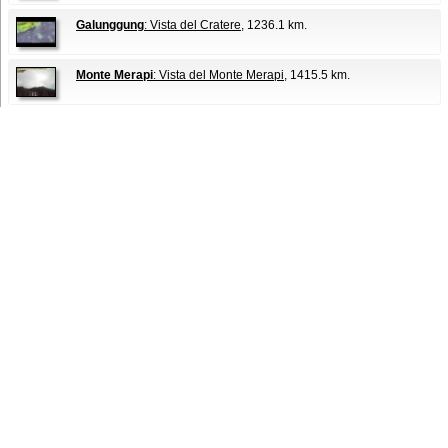
Galunggung
: Vista del Cratere
, 1236.1 km.
Monte Merapi
: Vista del Monte Merapi
, 1415.5 km.