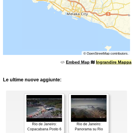
©
OpenStreetMap
contributors.
Embed Map
Ingrandire Mappa
Le ultime nuove aggiunte:
Rio de Janeiro:
Rio de Janeiro:
Copacabana Posto 6
Panorama su Rio