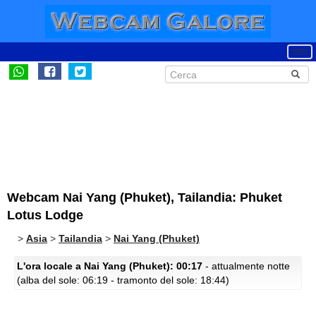
Webcam Nai Yang (Phuket), Tailandia: Phuket
Lotus Lodge
>
Asia
>
Tailandia
>
Nai Yang (Phuket)
L'ora locale a Nai Yang (Phuket): 00:17
- attualmente notte
(alba del sole: 06:19 - tramonto del sole: 18:44)