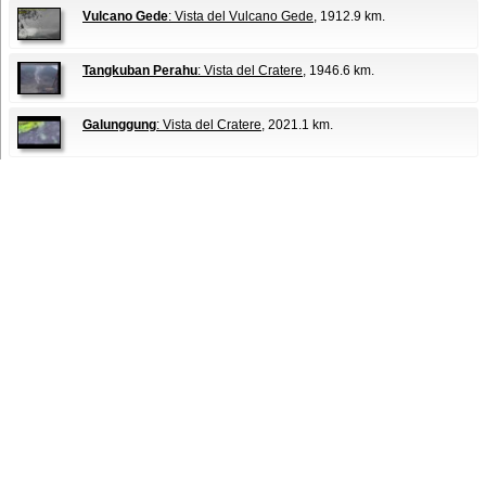
Vulcano Gede
: Vista del Vulcano Gede
, 1912.9 km.
Tangkuban Perahu
: Vista del Cratere
, 1946.6 km.
Galunggung
: Vista del Cratere
, 2021.1 km.