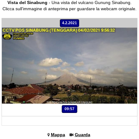
Vista del Sinabung
- Una vista del vulcano Gunung Sinabung.
Clicca sull'immagine di anteprima per guardare la webcam originale.
4.2.2021
09:57
Mappa
Guarda