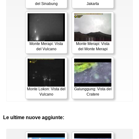
del Sinabung
Jakarta
Monte Merapi: Vista
Monte Merapi: Vista
del Vulcano
del Monte Merapi
Monte Lokon: Vista del
Galunggung: Vista del
Vulcano
Cratere
Le ultime nuove aggiunte: