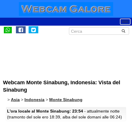
Webcam Monte Sinabung, Indonesia: Vista del
Sinabung
>
Asia
>
Indonesia
>
Monte Sinabung
L'ora locale al Monte Sinabung: 23:54
- attualmente notte
(tramonto del sole ero 18:39, alba del sole domani alle 06:24)