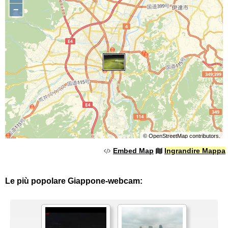
−
©
OpenStreetMap
contributors.
Embed Map
Ingrandire Mappa
Le più popolare Giappone-webcam: