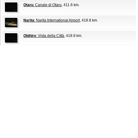
Otaru
: Canale di Otaru
, 411.6 km.
Narita
: Narita International Airport
, 418.8 km.
Obihiro
: Vista della Città
, 418.9 km.