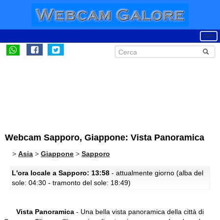
Webcam Sapporo, Giappone: Vista Panoramica
>
Asia
>
Giappone
>
Sapporo
L'ora locale a Sapporo: 13:58
- attualmente giorno (alba del
sole: 04:30 - tramonto del sole: 18:49)
Vista Panoramica
- Una bella vista panoramica della città di