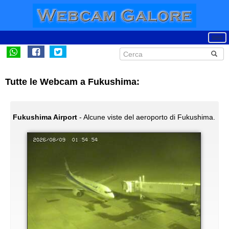
Tutte le Webcam a Fukushima:
Fukushima Airport
- Alcune viste del aeroporto di Fukushima.