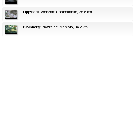
Lippstadt
: Webcam Controllabile
, 28.6 km.
Blomberg
: Piazza del Mercato
, 34.2 km.