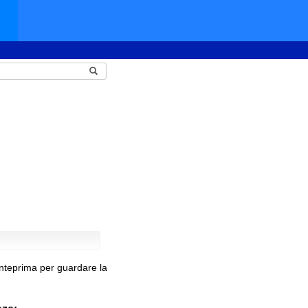
anteprima per guardare la