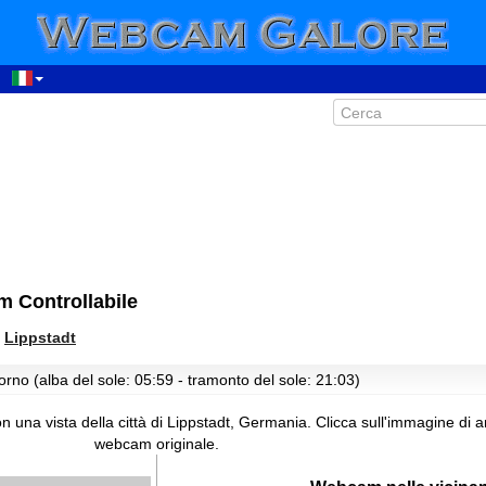
 Controllabile
>
Lippstadt
orno (alba del sole: 05:59 - tramonto del sole: 21:03)
 una vista della città di Lippstadt, Germania.
Clicca sull'immagine di 
webcam originale.