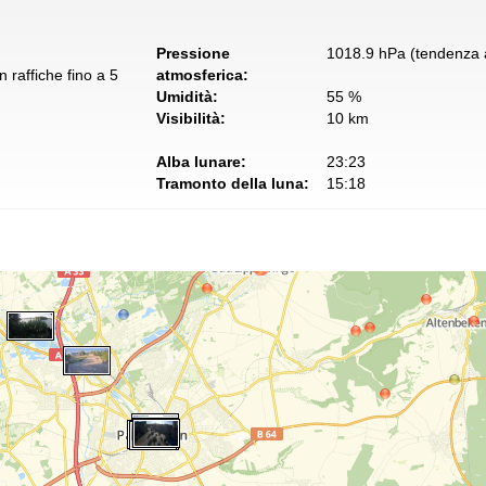
Pressione
1018.9 hPa (tendenza a
 raffiche fino a 5
atmosferica:
Umidità:
55 %
Visibilità:
10 km
Alba lunare:
23:23
Tramonto della luna:
15:18