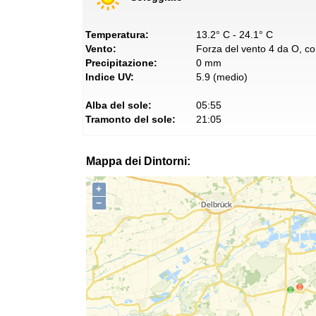
Temperatura:
13.2° C - 24.1° C
Vento:
Forza del vento 4 da O, con
Precipitazione:
0 mm
Indice UV:
5.9 (medio)
Alba del sole:
05:55
Tramonto del sole:
21:05
Mappa dei Dintorni:
+
−