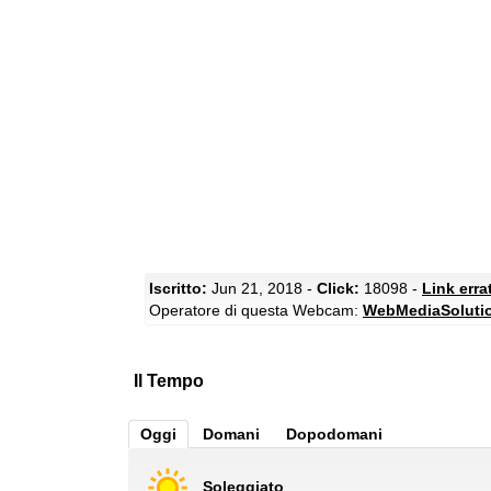
Iscritto:
Jun 21, 2018 -
Click:
18098 -
Link erra
Operatore di questa Webcam:
WebMediaSoluti
Il Tempo
Oggi
Domani
Dopodomani
Soleggiato