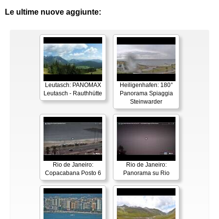
Le ultime nuove aggiunte:
Leutasch: PANOMAX
Heiligenhafen: 180°
Leutasch - Rauthhütte
Panorama Spiaggia
Steinwarder
Rio de Janeiro:
Rio de Janeiro:
Copacabana Posto 6
Panorama su Rio