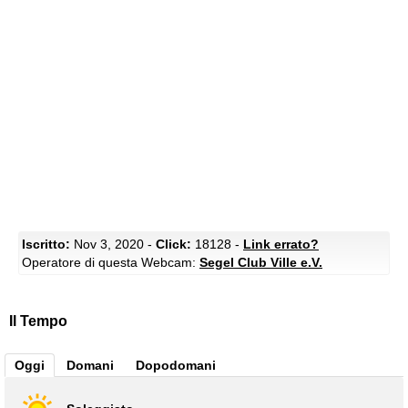
Iscritto:
Nov 3, 2020 -
Click:
18128 -
Link errato?
Operatore di questa Webcam:
Segel Club Ville e.V.
Il Tempo
Oggi
Domani
Dopodomani