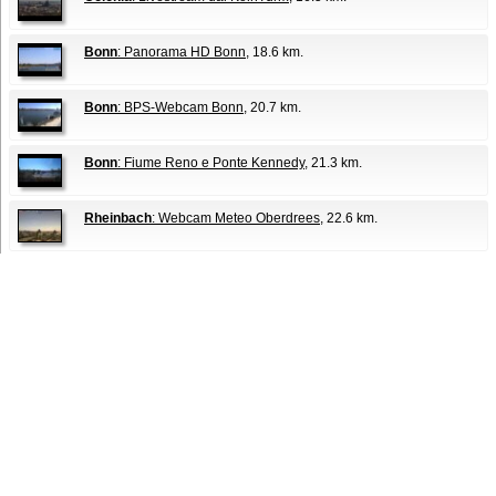
Bonn
: Panorama HD Bonn
, 18.6 km.
Bonn
: BPS-Webcam Bonn
, 20.7 km.
Bonn
: Fiume Reno e Ponte Kennedy
, 21.3 km.
Rheinbach
: Webcam Meteo Oberdrees
, 22.6 km.