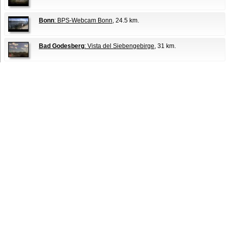
Bonn
: BPS-Webcam Bonn
, 24.5 km.
Bad Godesberg
: Vista del Siebengebirge
, 31 km.