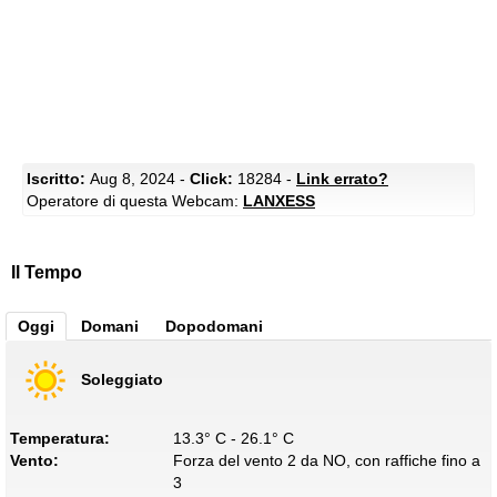
Iscritto:
Aug 8, 2024 -
Click:
18284 -
Link errato?
Operatore di questa Webcam:
LANXESS
Il Tempo
Oggi
Domani
Dopodomani
Soleggiato
Temperatura:
13.3° C - 26.1° C
Vento:
Forza del vento 2 da NO, con raffiche fino a
3