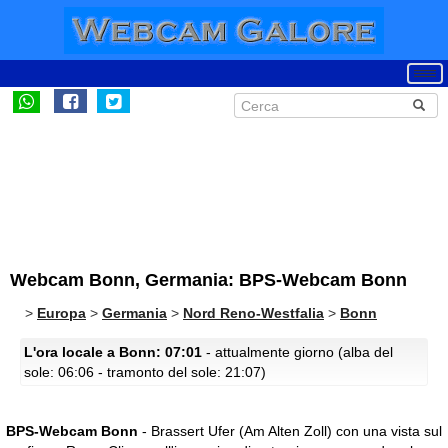
Webcam Bonn, Germania: BPS-Webcam Bonn
>
Europa
>
Germania
>
Nord Reno-Westfalia
>
Bonn
L'ora locale a Bonn: 07:01
- attualmente giorno (alba del
sole: 06:06 - tramonto del sole: 21:07)
BPS-Webcam Bonn
- Brassert Ufer (Am Alten Zoll) con una vista sul