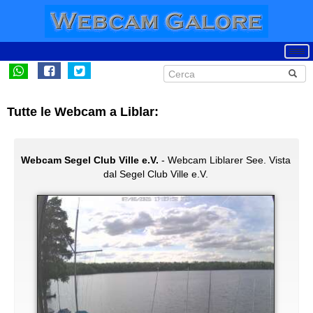
Tutte le Webcam a Liblar:
Webcam Segel Club Ville e.V.
- Webcam Liblarer See. Vista
dal Segel Club Ville e.V.