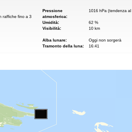
Pressione
1016 hPa (tendenza al 
 raffiche fino a 3
atmosferica:
Umidità:
62 %
Visibilità:
10 km
Alba lunare:
Oggi non sorgerà
Tramonto della luna:
16:41