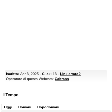
Iscritto:
Apr 3, 2025 -
Click:
13 -
Link errato?
Operatore di questa Webcam:
Caltrans
Il Tempo
Oggi
Domani
Dopodomani