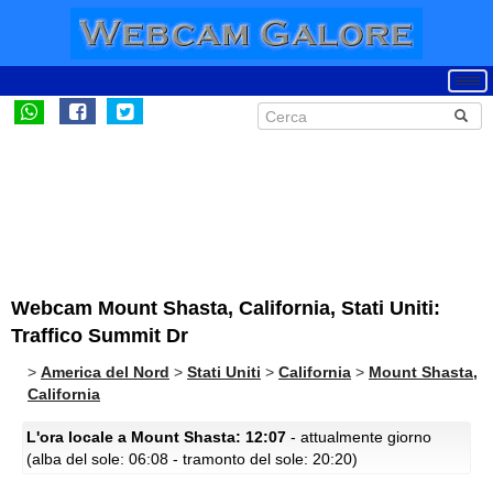
Webcam Mount Shasta, California, Stati Uniti:
Traffico Summit Dr
>
America del Nord
>
Stati Uniti
>
California
>
Mount Shasta,
California
L'ora locale a Mount Shasta: 12:07
- attualmente giorno
(alba del sole: 06:08 - tramonto del sole: 20:20)