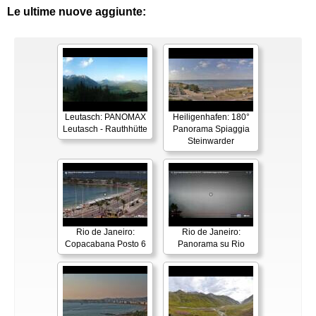
Le ultime nuove aggiunte:
Leutasch: PANOMAX
Heiligenhafen: 180°
Leutasch - Rauthhütte
Panorama Spiaggia
Steinwarder
Rio de Janeiro:
Rio de Janeiro:
Copacabana Posto 6
Panorama su Rio