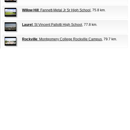
Willow Hill
: Fannett-Metal Jr Sr High School
, 75.8 km.
Laurel
: St Vincent Pallotti High School
, 77.8 km.
Rockville
: Montgomery College Rockville Campus
, 79.7 km.