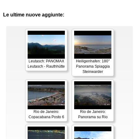
Le ultime nuove aggiunte:
Leutasch: PANOMAX
Heiligenhafen: 180°
Leutasch - Rauthhütte
Panorama Spiaggia
Steinwarder
Rio de Janeiro:
Rio de Janeiro:
Copacabana Posto 6
Panorama su Rio