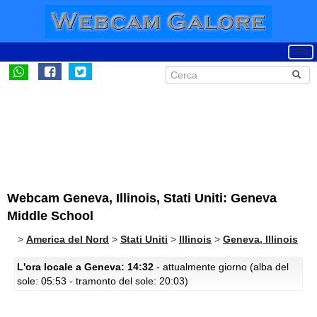
Webcam Geneva, Illinois, Stati Uniti: Geneva
Middle School
>
America del Nord
>
Stati Uniti
>
Illinois
>
Geneva, Illinois
L'ora locale a Geneva: 14:32
- attualmente giorno (alba del
sole: 05:53 - tramonto del sole: 20:03)