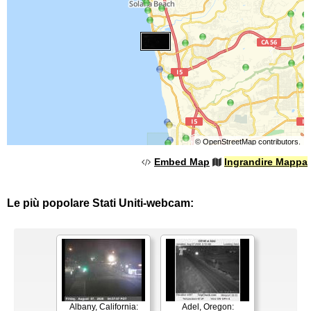
©
OpenStreetMap
contributors.
Embed Map
Ingrandire Mappa
Le più popolare Stati Uniti-webcam:
Albany, California:
Adel, Oregon: