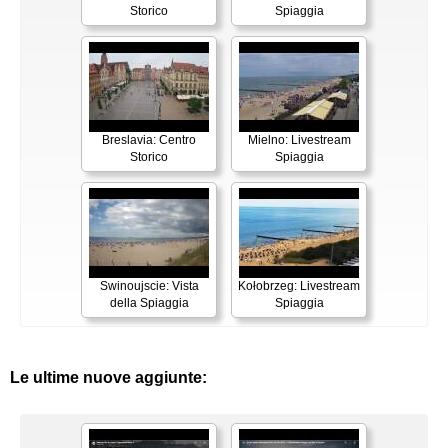
Storico
Spiaggia
Breslavia: Centro
Mielno: Livestream
Storico
Spiaggia
Swinoujscie: Vista
Kołobrzeg: Livestream
della Spiaggia
Spiaggia
Le ultime nuove aggiunte: