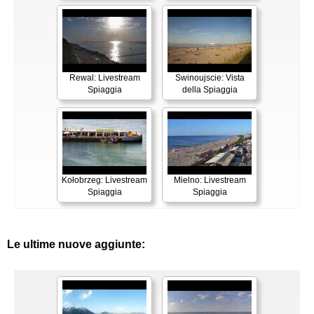
Rewal: Livestream
Swinoujscie: Vista
Spiaggia
della Spiaggia
Kołobrzeg: Livestream
Mielno: Livestream
Spiaggia
Spiaggia
Le ultime nuove aggiunte: