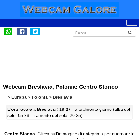
Webcam Breslavia, Polonia: Centro Storico
>
Europa
>
Polonia
>
Breslavia
L'ora locale a Breslavia: 19:27
- attualmente giorno (alba del
sole: 05:28 - tramonto del sole: 20:25)
Centro Storico
:
Clicca sull'immagine di anteprima per guardare la